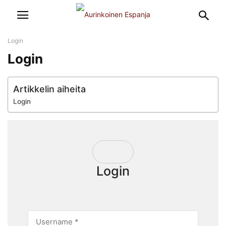
Login
Login
Artikkelin aiheita
Login
Login