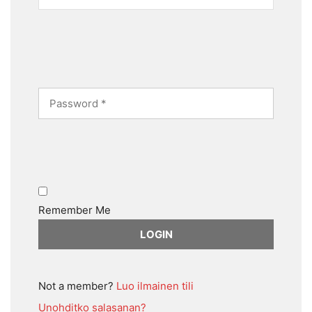
Remember Me
Not a member?
Luo ilmainen tili
Unohditko salasanan?