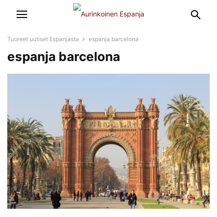
Tuoreet uutiset Espanjasta
espanja barcelona
espanja barcelona