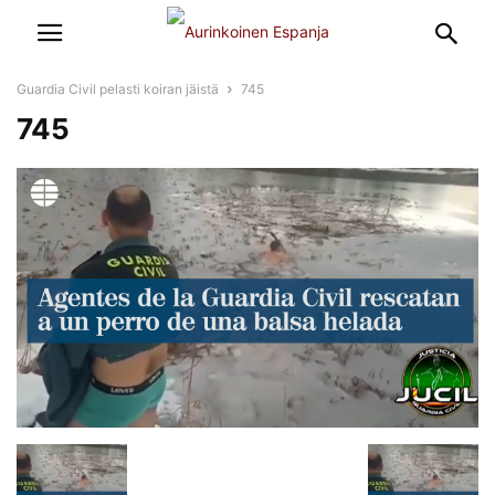
Guardia Civil pelasti koiran jäistä
745
745