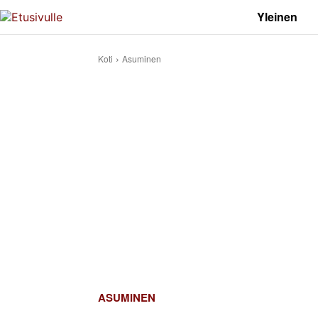
Yleinen
Koti
Asuminen
ASUMINEN