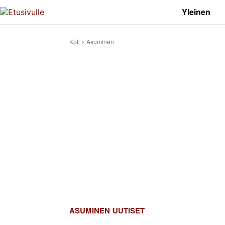
Yleinen
Koti
Asuminen
ASUMINEN
UUTISET