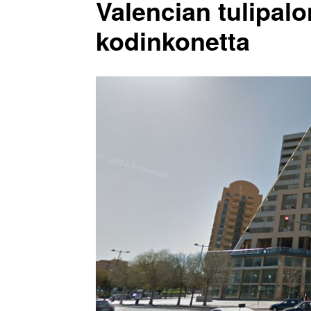
Valencian tulipalo
kodinkonetta