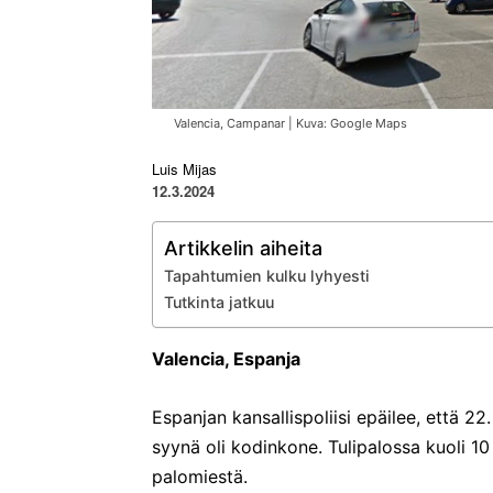
Valencia, Campanar | Kuva: Google Maps
Luis Mijas
12.3.2024
Artikkelin aiheita
Tapahtumien kulku lyhyesti
Tutkinta jatkuu
Valencia, Espanja
Espanjan kansallispoliisi epäilee, että 
syynä oli kodinkone. Tulipalossa kuoli 10
palomiestä.