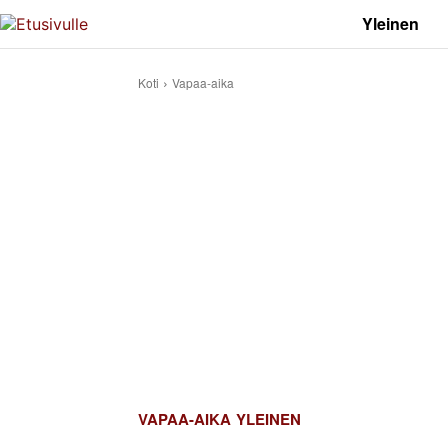
Yleinen
Koti
Vapaa-aika
VAPAA-AIKA
YLEINEN